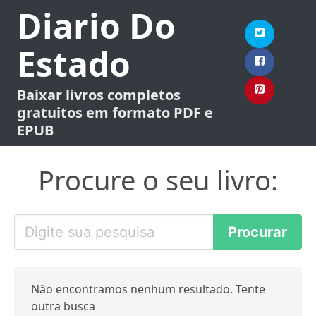
Diario Do
Estado
Baixar livros completos
gratuitos em formato PDF e
EPUB
Procure o seu livro:
Não encontramos nenhum resultado. Tente
outra busca