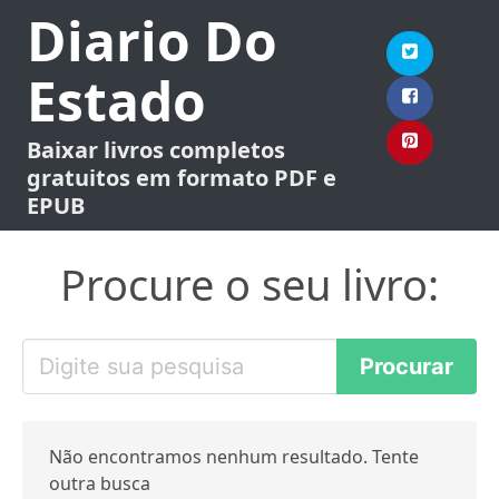
Diario Do
Estado
Baixar livros completos
gratuitos em formato PDF e
EPUB
Procure o seu livro:
Não encontramos nenhum resultado. Tente
outra busca