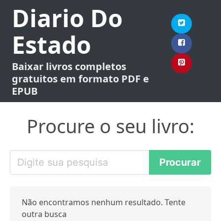
Diario Do
Estado
Baixar livros completos
gratuitos em formato PDF e
EPUB
Procure o seu livro:
Não encontramos nenhum resultado. Tente
outra busca