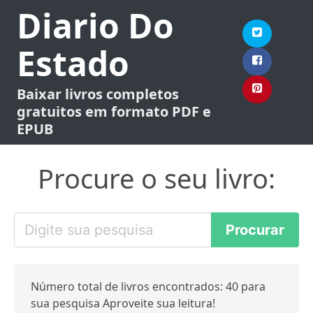
Diario Do
Estado
Baixar livros completos
gratuitos em formato PDF e
EPUB
Procure o seu livro:
Número total de livros encontrados: 40 para
sua pesquisa Aproveite sua leitura!