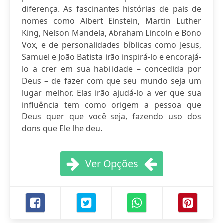
diferença. As fascinantes histórias de pais de
nomes como Albert Einstein, Martin Luther
King, Nelson Mandela, Abraham Lincoln e Bono
Vox, e de personalidades bíblicas como Jesus,
Samuel e João Batista irão inspirá-lo e encorajá-
lo a crer em sua habilidade – concedida por
Deus – de fazer com que seu mundo seja um
lugar melhor. Elas irão ajudá-lo a ver que sua
influência tem como origem a pessoa que
Deus quer que você seja, fazendo uso dos
dons que Ele lhe deu.
Ver Opções