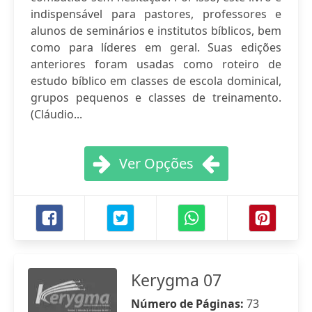
indispensável para pastores, professores e
alunos de seminários e institutos bíblicos, bem
como para líderes em geral. Suas edições
anteriores foram usadas como roteiro de
estudo bíblico em classes de escola dominical,
grupos pequenos e classes de treinamento.
(Cláudio...
Ver Opções
Kerygma 07
Número de Páginas:
73