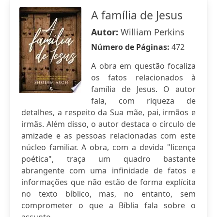
A família de Jesus
Autor:
William Perkins
Número de Páginas:
472
A obra em questão focaliza
os fatos relacionados à
família de Jesus. O autor
fala, com riqueza de
detalhes, a respeito da Sua mãe, pai, irmãos e
irmãs. Além disso, o autor destaca o círculo de
amizade e as pessoas relacionadas com este
núcleo familiar. A obra, com a devida "licença
poética", traça um quadro bastante
abrangente com uma infinidade de fatos e
informações que não estão de forma explícita
no texto bíblico, mas, no entanto, sem
comprometer o que a Bíblia fala sobre o