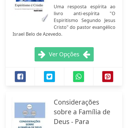
Uma resposta espírita ao
livro anti-espírita "O
Espiritismo Segundo Jesus
Cristo" do pastor evangélico
Israel Belo de Azevedo.
Ver Opções
Considerações
sobre a Família de
Deus - Para