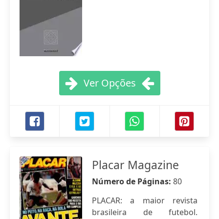
Ver Opções
Placar Magazine
Número de Páginas:
80
PLACAR: a maior revista
brasileira de futebol.