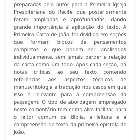
preparadas pelo autor para a Primeira Igreja
Presbiteriana do Recife, que posteriormente
foram ampliadas e aprofundadas, dando
grande importância à aplicação do texto. A
Primeira Carta de João foi dividida em seções
que formam blocos de pensamentos
completos e que podem ser analisados
individualmente, sem jamais perder a relação
da carta como um todo. Após cada seção, há
notas críticas ao seu texto contendo
referências aos aspectos técnicos de
manuscritologia e tradução nos casos em que
isso é relevante para a compreensão da
passagem. O tipo de abordagem empregado
neste comentário tem como alvo facilitar, para
o leitor comum da Bíblia, a leitura e a
compreensão do texto da primeira epístola de
João.