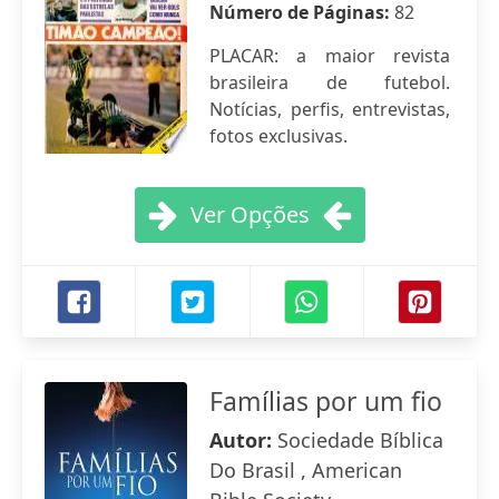
Número de Páginas:
82
PLACAR: a maior revista
brasileira de futebol.
Notícias, perfis, entrevistas,
fotos exclusivas.
Ver Opções
Famílias por um fio
Autor:
Sociedade Bíblica
Do Brasil , American