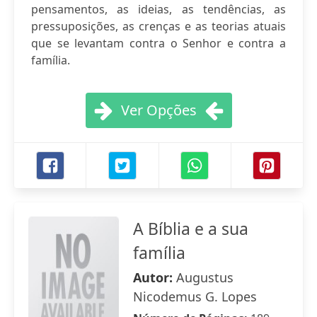
pensamentos, as ideias, as tendências, as
pressuposições, as crenças e as teorias atuais
que se levantam contra o Senhor e contra a
família.
Ver Opções
A Bíblia e a sua
família
Autor:
Augustus
Nicodemus G. Lopes