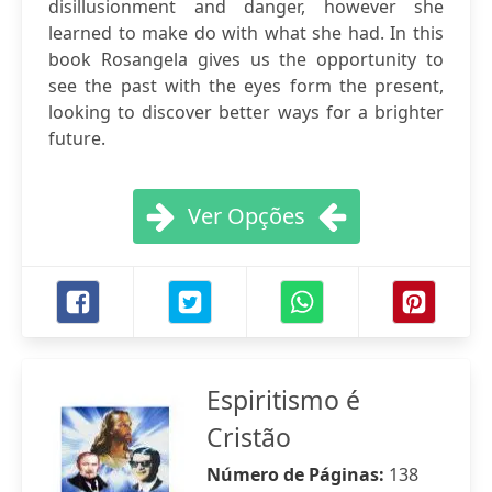
disillusionment and danger, however she
learned to make do with what she had. In this
book Rosangela gives us the opportunity to
see the past with the eyes form the present,
looking to discover better ways for a brighter
future.
Ver Opções
Espiritismo é
Cristão
Número de Páginas:
138