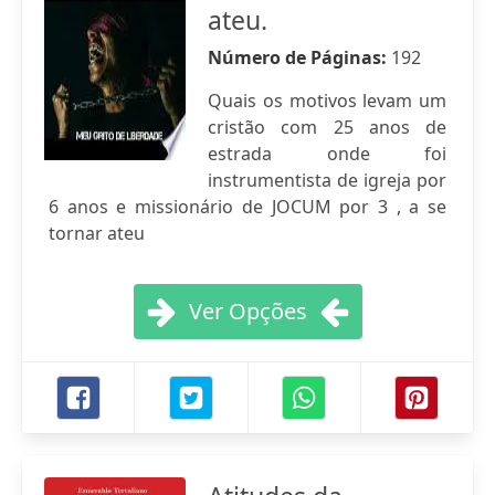
ateu.
Número de Páginas:
192
Quais os motivos levam um
cristão com 25 anos de
estrada onde foi
instrumentista de igreja por
6 anos e missionário de JOCUM por 3 , a se
tornar ateu
Ver Opções