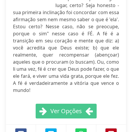
lugar, certo? Seja honesto -
sua primeira inclinação foi concordar com essa
afirmação sem nem mesmo saber o que é 'ela'.
Estou certo? Nesse caso, não se preocupe,
porque o sim" nesse caso é FÉ. A fé é a
transição em seu coração e mente que diz: a)
você acredita que Deus existe; b) que ele
realmente, quer recompensar (abençoar)
aqueles que o procuram (o buscam). Ou, como
li uma vez, fé é crer que Deus pode fazer, o que
ele fará, e viver uma vida grata, porque ele fez.
A fé é verdadeiramente a vitória que vence o
mundo!
Ver Opções