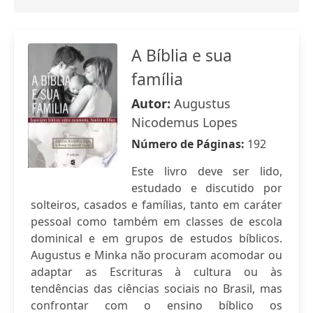
A Bíblia e sua
família
Autor:
Augustus
Nicodemus Lopes
Número de Páginas:
192
Este livro deve ser lido,
estudado e discutido por
solteiros, casados e famílias, tanto em caráter
pessoal como também em classes de escola
dominical e em grupos de estudos bíblicos.
Augustus e Minka não procuram acomodar ou
adaptar as Escrituras à cultura ou às
tendências das ciências sociais no Brasil, mas
confrontar com o ensino bíblico os