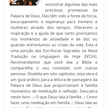
encontrar algumas das mais
preciosas promessas da
Palavra de Deus. Elas têm sido a fonte de força,
encorajamento e esperança para homens e
mulheres através dos tempos. Oferecem a
inspiração e a ajuda de que tanto precisamos
nos momentos de ansiedade e de dor, ou
quando enfrentamos as crises da vida. Esta é
uma porção das Escrituras Sagradas na Nova
Tradução na Linguagem de Hoje (NTLH).
Recomendamos que você leia a Bíblia e
compartilhe o seu conteúdo com outras
pessoas. Dividida em oito capítulos, esta obra é
um guia prático para a leitura de passagens da
Palavra de Deus que proporcionam à família
momentos de meditação e reflexão. Descubra
neste livro: .:: O que Deus fala à família .:: Como
fazer uma meditação em família .:: Deus fala ao