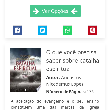
Ver Opções
O que você precisa
saber sobre batalha
espiritual
Autor:
Augustus
Nicodemus Lopes
Número de Páginas:
176
A aceitação do evangelho e o seu ensino
constituem uma das marcas da igreja