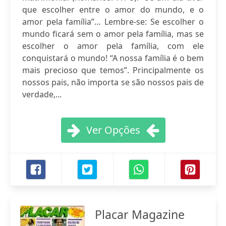
que escolher entre o amor do mundo, e o
amor pela família”… Lembre-se: Se escolher o
mundo ficará sem o amor pela família, mas se
escolher o amor pela família, com ele
conquistará o mundo! “A nossa família é o bem
mais precioso que temos”. Principalmente os
nossos pais, não importa se são nossos pais de
verdade,...
Ver Opções
Placar Magazine