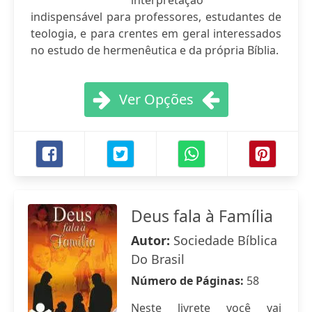
interpretação"
indispensável para professores, estudantes de
teologia, e para crentes em geral interessados
no estudo de hermenêutica e da própria Bíblia.
Ver Opções
Deus fala à Família
Autor:
Sociedade Bíblica
Do Brasil
Número de Páginas:
58
Neste livrete você vai