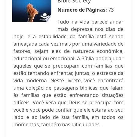
Bible Society
Número de Páginas:
73
Tudo na vida parece andar
mais depressa nos dias de
hoje, e a estabilidade da família está sendo
ameaçada cada vez mais por uma variedade de
fatores, sejam eles de natureza econômica,
educacional ou emocional. A Bíblia pode ajudar
aqueles que se preocupam com famílias que
estão tentando enfrentar, juntas, o estresse da
vida moderna. Neste livrete, você encontrará
uma coleção de passagens bíblicas que falam
às famílias que estão enfrentando situações
difíceis. Você verá que Deus se preocupa com
você e você pode confiar que ele estará ao seu
lado e ao lado de sua família, em todos os
momentos, também nas dificuldades.