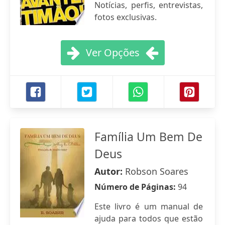
Notícias, perfis, entrevistas,
fotos exclusivas.
Ver Opções
Família Um Bem De
Deus
Autor:
Robson Soares
Número de Páginas:
94
Este livro é um manual de
ajuda para todos que estão