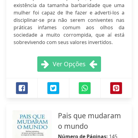
existência da tamanha barbaridade que uma
mulher foi capaz de lhe fazer e adverti-los a
disciplinar-se pra não serem coniventes nas
práticas infames comum aos olhos da
sociedade a muito corrompida, que aí está
sobrevivendo com seus valores invertidos.
Ver Opções
Pais que mudaram
o mundo
Número de Páginas:
145