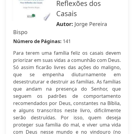
Reflexões dos
Casais
Autor:
Jorge Pereira
Bispo
Número de Páginas:
141
Para terem uma família feliz os casais devem
priorizar em suas vidas a comunhão com Deus.
Só assim ficarão livres das ações do maligno,
que se empenha diuturnamente em
desestruturar e destruir as famílias. As famílias
que andam na presença do Senhor, que
seguem os padrões de comportamento
recomendados por Deus, constantes na Bíblia,
e alguns transcritos neste livro, dificilmente
serão destruídas. Por isso, quem deseja
proteger sua família do mal, e viver uma vida
com Deus nesse mundo e no vindouro (no