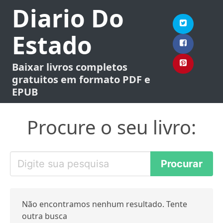
Diario Do
Estado
Baixar livros completos
gratuitos em formato PDF e
EPUB
Procure o seu livro:
Não encontramos nenhum resultado. Tente
outra busca